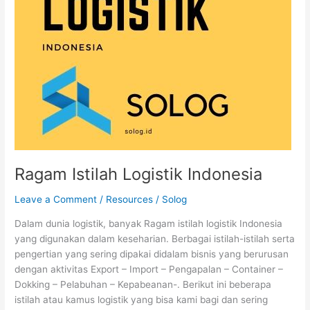
Ragam Istilah Logistik Indonesia
Leave a Comment
/
Resources
/
Solog
Dalam dunia logistik, banyak Ragam istilah logistik Indonesia
yang digunakan dalam keseharian. Berbagai istilah-istilah serta
pengertian yang sering dipakai didalam bisnis yang berurusan
dengan aktivitas Export – Import – Pengapalan – Container –
Dokking – Pelabuhan – Kepabeanan-. Berikut ini beberapa
istilah atau kamus logistik yang bisa kami bagi dan sering