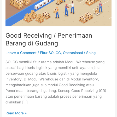
Good Receiving / Penerimaan
Barang di Gudang
Leave a Comment
/
Fitur SOLOG
,
Operasional
/
Solog
SOLOG memiliki fitur utama adalah Modul Warehouse yang
sesuai bagi bisnis logistik yang memiliki unit layanan jasa
persewaan gudang atau bisnis logistik yang mengelola
Inventory. Di Modul Warehouse dan di Modul Inventory,
mengahadirkan juga sub modul Good Receiving atau
Penerimaan barang di gudang. Konsep Good Receiving (GR)
atau penerimaan barang adalah proses penerimaan yang
dilakukan […]
Read More »