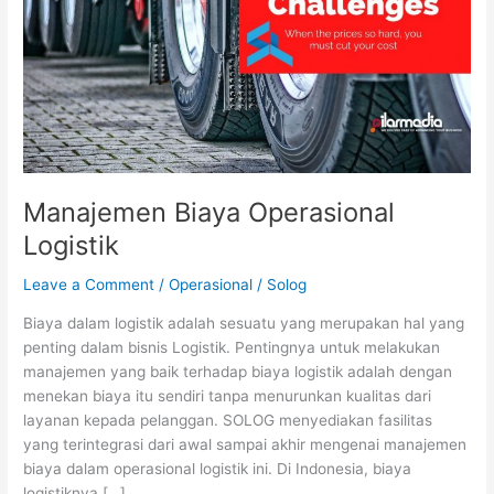
Manajemen Biaya Operasional
Logistik
Leave a Comment
/
Operasional
/
Solog
Biaya dalam logistik adalah sesuatu yang merupakan hal yang
penting dalam bisnis Logistik. Pentingnya untuk melakukan
manajemen yang baik terhadap biaya logistik adalah dengan
menekan biaya itu sendiri tanpa menurunkan kualitas dari
layanan kepada pelanggan. SOLOG menyediakan fasilitas
yang terintegrasi dari awal sampai akhir mengenai manajemen
biaya dalam operasional logistik ini. Di Indonesia, biaya
logistiknya […]