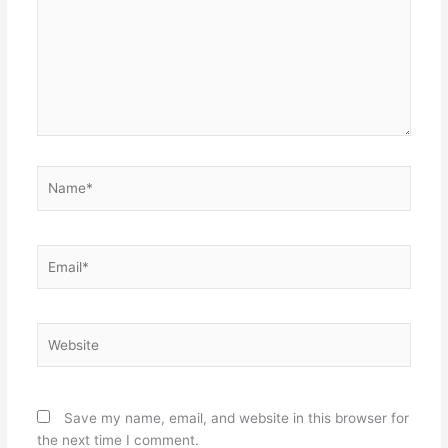
Name*
Email*
Website
Save my name, email, and website in this browser for
the next time I comment.