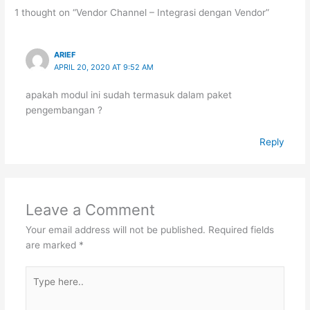
1 thought on “Vendor Channel – Integrasi dengan Vendor”
ARIEF
APRIL 20, 2020 AT 9:52 AM
apakah modul ini sudah termasuk dalam paket
pengembangan ?
Reply
Leave a Comment
Your email address will not be published.
Required fields
are marked
*
Type
here..