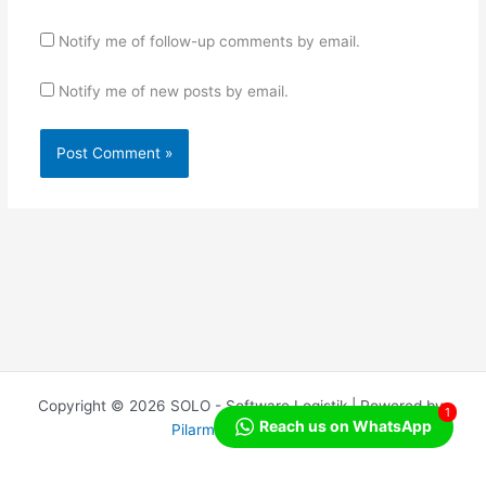
Notify me of follow-up comments by email.
Notify me of new posts by email.
Copyright © 2026 SOLO - Software Logistik | Powered by
1
Reach us on WhatsApp
Pilarmedia Indonesia