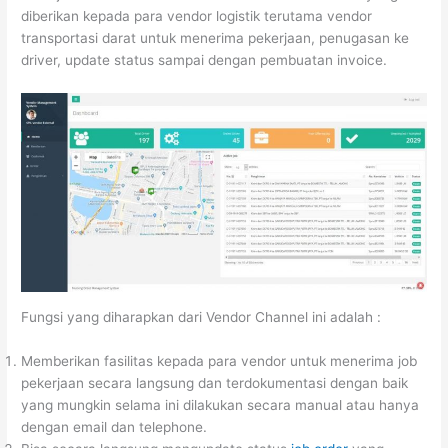
diberikan kepada para vendor logistik terutama vendor
transportasi darat untuk menerima pekerjaan, penugasan ke
driver, update status sampai dengan pembuatan invoice.
Fungsi yang diharapkan dari Vendor Channel ini adalah :
Memberikan fasilitas kepada para vendor untuk menerima job
pekerjaan secara langsung dan terdokumentasi dengan baik
yang mungkin selama ini dilakukan secara manual atau hanya
dengan email dan telephone.