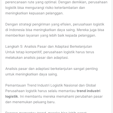
perencanaan rute yang optimal. Dengan demikian, perusahaan
logistik bisa mengurangi risiko keterlambatan dan
meningkatkan kepuasan pelanggan.
Dengan strategi pengiriman yang efisien, perusahaan logistik
di Indonesia bisa meningkatkan daya saing. Mereka juga bisa
memberikan layanan yang lebih baik kepada pelanggan.
Langkah 5: Analisis Pasar dan Adaptasi Berkelanjutan
Untuk tetap kompetitif, perusahaan logistik harus terus
melakukan analisis pasar dan adaptasi.
Analisis pasar dan adaptasi berkelanjutan sangat penting
untuk meningkatkan daya saing.
Pemantauan Trend Industri Logistik Nasional dan Global
Perusahaan logistik harus selalu memantau
trend industri
logistik
. Ini membantu mereka memahami perubahan pasar
dan menemukan peluang baru.
Dengan memantau trend, mereka bisa lebih cepat