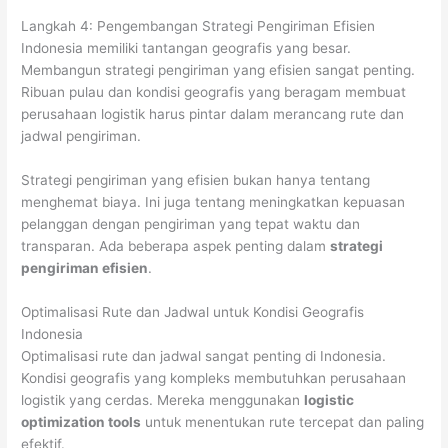
Langkah 4: Pengembangan Strategi Pengiriman Efisien
Indonesia memiliki tantangan geografis yang besar.
Membangun strategi pengiriman yang efisien sangat penting.
Ribuan pulau dan kondisi geografis yang beragam membuat
perusahaan logistik harus pintar dalam merancang rute dan
jadwal pengiriman.
Strategi pengiriman yang efisien bukan hanya tentang
menghemat biaya. Ini juga tentang meningkatkan kepuasan
pelanggan dengan pengiriman yang tepat waktu dan
transparan. Ada beberapa aspek penting dalam
strategi
pengiriman efisien
.
Optimalisasi Rute dan Jadwal untuk Kondisi Geografis
Indonesia
Optimalisasi rute dan jadwal sangat penting di Indonesia.
Kondisi geografis yang kompleks membutuhkan perusahaan
logistik yang cerdas. Mereka menggunakan
logistic
optimization tools
untuk menentukan rute tercepat dan paling
efektif.