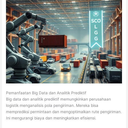
Pemanfaatan Big Data dan Analitik Prediktif
Big data dan analitik prediktif memungkinkan perusahaan
logistik menganalisis pola pengiriman. Mereka bisa
memprediksi permintaan dan mengoptimalkan rute pengiriman.
Ini mengurangi biaya dan meningkatkan efisiensi.