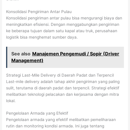
Konsolidasi Pengiriman Antar Pulau
Konsolidasi pengiriman antar pulau bisa mengurangi biaya dan
meningkatkan efisiensi. Dengan menggabungkan pengiriman
ke beberapa tujuan dalam satu kapal atau truk, perusahaan
logistik bisa menghemat sumber daya.
See also
Manajemen Pengemudi / Sopir (Driver
Management)
Strategi Last-Mile Delivery di Daerah Padat dan Terpencil
Last-mile delivery adalah tahap akhir pengiriman yang paling
sulit, terutama di daerah padat dan terpencil. Strategi efektif
melibatkan teknologi pelacakan dan kerjasama dengan mitra
lokal.
Pengelolaan Armada yang Efektif
Pengelolaan armada yang efektif melibatkan pemeliharaan
rutin dan monitoring kondisi armada. Ini juga tentang