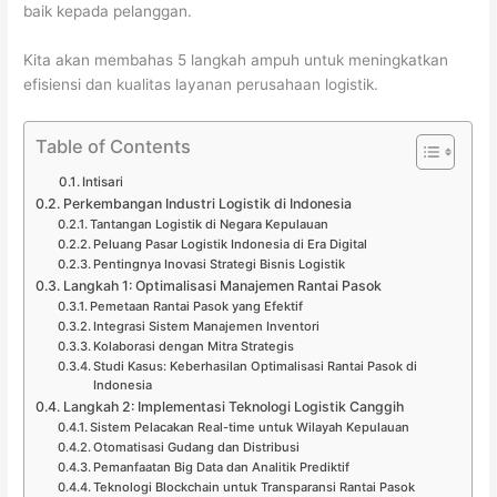
baik kepada pelanggan.
Kita akan membahas 5 langkah ampuh untuk meningkatkan
efisiensi dan kualitas layanan perusahaan logistik.
Table of Contents
Intisari
Perkembangan Industri Logistik di Indonesia
Tantangan Logistik di Negara Kepulauan
Peluang Pasar Logistik Indonesia di Era Digital
Pentingnya Inovasi Strategi Bisnis Logistik
Langkah 1: Optimalisasi Manajemen Rantai Pasok
Pemetaan Rantai Pasok yang Efektif
Integrasi Sistem Manajemen Inventori
Kolaborasi dengan Mitra Strategis
Studi Kasus: Keberhasilan Optimalisasi Rantai Pasok di
Indonesia
Langkah 2: Implementasi Teknologi Logistik Canggih
Sistem Pelacakan Real-time untuk Wilayah Kepulauan
Otomatisasi Gudang dan Distribusi
Pemanfaatan Big Data dan Analitik Prediktif
Teknologi Blockchain untuk Transparansi Rantai Pasok