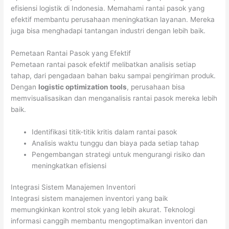
efisiensi logistik di Indonesia. Memahami rantai pasok yang
efektif membantu perusahaan meningkatkan layanan. Mereka
juga bisa menghadapi tantangan industri dengan lebih baik.
Pemetaan Rantai Pasok yang Efektif
Pemetaan rantai pasok efektif melibatkan analisis setiap
tahap, dari pengadaan bahan baku sampai pengiriman produk.
Dengan
logistic optimization tools
, perusahaan bisa
memvisualisasikan dan menganalisis rantai pasok mereka lebih
baik.
Identifikasi titik-titik kritis dalam rantai pasok
Analisis waktu tunggu dan biaya pada setiap tahap
Pengembangan strategi untuk mengurangi risiko dan
meningkatkan efisiensi
Integrasi Sistem Manajemen Inventori
Integrasi sistem manajemen inventori yang baik
memungkinkan kontrol stok yang lebih akurat. Teknologi
informasi canggih membantu mengoptimalkan inventori dan