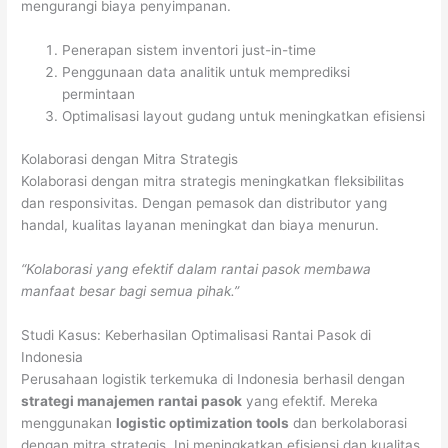
mengurangi biaya penyimpanan.
Penerapan sistem inventori just-in-time
Penggunaan data analitik untuk memprediksi
permintaan
Optimalisasi layout gudang untuk meningkatkan efisiensi
Kolaborasi dengan Mitra Strategis
Kolaborasi dengan mitra strategis meningkatkan fleksibilitas
dan responsivitas. Dengan pemasok dan distributor yang
handal, kualitas layanan meningkat dan biaya menurun.
“Kolaborasi yang efektif dalam rantai pasok membawa
manfaat besar bagi semua pihak.”
Studi Kasus: Keberhasilan Optimalisasi Rantai Pasok di
Indonesia
Perusahaan logistik terkemuka di Indonesia berhasil dengan
strategi manajemen rantai pasok
yang efektif. Mereka
menggunakan
logistic optimization tools
dan berkolaborasi
dengan mitra strategis. Ini meningkatkan efisiensi dan kualitas