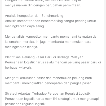
menyesuaikan diri dengan perubahan permintaan.
Analisis Kompetitor dan Benchmarking
Analisis kompetitor dan benchmarking sangat penting untuk
meningkatkan daya saing.
Menganalisis kompetitor membantu memahami kekuatan dan
kelemahan mereka. Ini juga membantu menemukan cara
meningkatkan kinerja.
Identifikasi Peluang Pasar Baru di Berbagai Wilayah
Perusahaan logistik harus selalu mencari peluang pasar baru di
berbagai wilayah.
Mengerti kebutuhan pasar dan menemukan peluang baru
membantu meningkatkan pendapatan dan pangsa pasar.
Strategi Adaptasi Terhadap Perubahan Regulasi Logistik
Perusahaan logistik harus memiliki strategi untuk menghadapi
perubahan regulasi logistik.