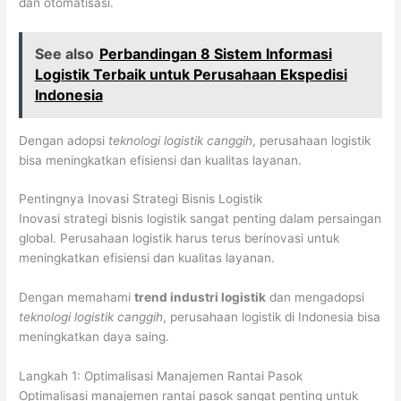
dan otomatisasi.
See also
Perbandingan 8 Sistem Informasi
Logistik Terbaik untuk Perusahaan Ekspedisi
Indonesia
Dengan adopsi
teknologi logistik canggih
, perusahaan logistik
bisa meningkatkan efisiensi dan kualitas layanan.
Pentingnya Inovasi Strategi Bisnis Logistik
Inovasi strategi bisnis logistik sangat penting dalam persaingan
global. Perusahaan logistik harus terus berinovasi untuk
meningkatkan efisiensi dan kualitas layanan.
Dengan memahami
trend industri logistik
dan mengadopsi
teknologi logistik canggih
, perusahaan logistik di Indonesia bisa
meningkatkan daya saing.
Langkah 1: Optimalisasi Manajemen Rantai Pasok
Optimalisasi manajemen rantai pasok sangat penting untuk