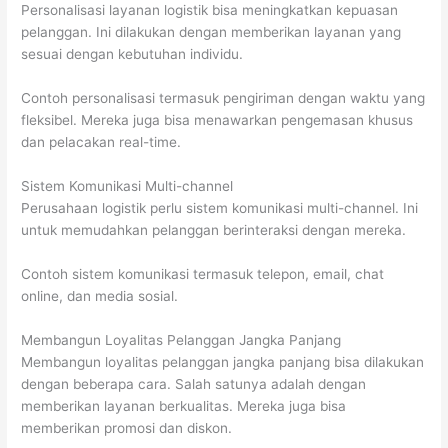
Personalisasi layanan logistik bisa meningkatkan kepuasan
pelanggan. Ini dilakukan dengan memberikan layanan yang
sesuai dengan kebutuhan individu.
Contoh personalisasi termasuk pengiriman dengan waktu yang
fleksibel. Mereka juga bisa menawarkan pengemasan khusus
dan pelacakan real-time.
Sistem Komunikasi Multi-channel
Perusahaan logistik perlu sistem komunikasi multi-channel. Ini
untuk memudahkan pelanggan berinteraksi dengan mereka.
Contoh sistem komunikasi termasuk telepon, email, chat
online, dan media sosial.
Membangun Loyalitas Pelanggan Jangka Panjang
Membangun loyalitas pelanggan jangka panjang bisa dilakukan
dengan beberapa cara. Salah satunya adalah dengan
memberikan layanan berkualitas. Mereka juga bisa
memberikan promosi dan diskon.