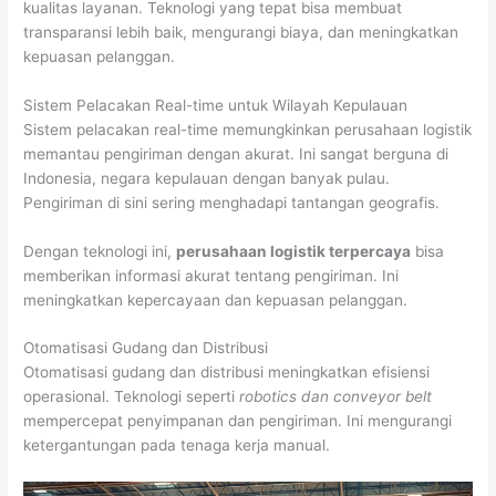
kualitas layanan. Teknologi yang tepat bisa membuat
transparansi lebih baik, mengurangi biaya, dan meningkatkan
kepuasan pelanggan.
Sistem Pelacakan Real-time untuk Wilayah Kepulauan
Sistem pelacakan real-time memungkinkan perusahaan logistik
memantau pengiriman dengan akurat. Ini sangat berguna di
Indonesia, negara kepulauan dengan banyak pulau.
Pengiriman di sini sering menghadapi tantangan geografis.
Dengan teknologi ini,
perusahaan logistik terpercaya
bisa
memberikan informasi akurat tentang pengiriman. Ini
meningkatkan kepercayaan dan kepuasan pelanggan.
Otomatisasi Gudang dan Distribusi
Otomatisasi gudang dan distribusi meningkatkan efisiensi
operasional. Teknologi seperti
robotics dan conveyor belt
mempercepat penyimpanan dan pengiriman. Ini mengurangi
ketergantungan pada tenaga kerja manual.