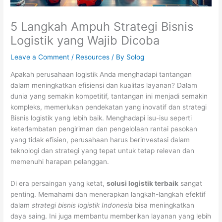
5 Langkah Ampuh Strategi Bisnis
Logistik yang Wajib Dicoba
Leave a Comment
/
Resources
/ By
Solog
Apakah perusahaan logistik Anda menghadapi tantangan
dalam meningkatkan efisiensi dan kualitas layanan? Dalam
dunia yang semakin kompetitif, tantangan ini menjadi semakin
kompleks, memerlukan pendekatan yang inovatif dan strategi
Bisnis logistik yang lebih baik. Menghadapi isu-isu seperti
keterlambatan pengiriman dan pengelolaan rantai pasokan
yang tidak efisien, perusahaan harus berinvestasi dalam
teknologi dan strategi yang tepat untuk tetap relevan dan
memenuhi harapan pelanggan.
Di era persaingan yang ketat,
solusi logistik terbaik
sangat
penting. Memahami dan menerapkan langkah-langkah efektif
dalam
strategi bisnis logistik Indonesia
bisa meningkatkan
daya saing. Ini juga membantu memberikan layanan yang lebih