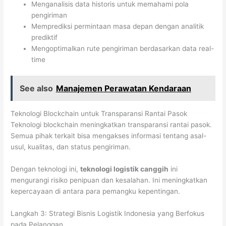
Menganalisis data historis untuk memahami pola
pengiriman
Memprediksi permintaan masa depan dengan analitik
prediktif
Mengoptimalkan rute pengiriman berdasarkan data real-
time
See also
Manajemen Perawatan Kendaraan
Teknologi Blockchain untuk Transparansi Rantai Pasok
Teknologi blockchain meningkatkan transparansi rantai pasok.
Semua pihak terkait bisa mengakses informasi tentang asal-
usul, kualitas, dan status pengiriman.
Dengan teknologi ini,
teknologi logistik canggih
ini
mengurangi risiko penipuan dan kesalahan. Ini meningkatkan
kepercayaan di antara para pemangku kepentingan.
Langkah 3: Strategi Bisnis Logistik Indonesia yang Berfokus
pada Pelanggan