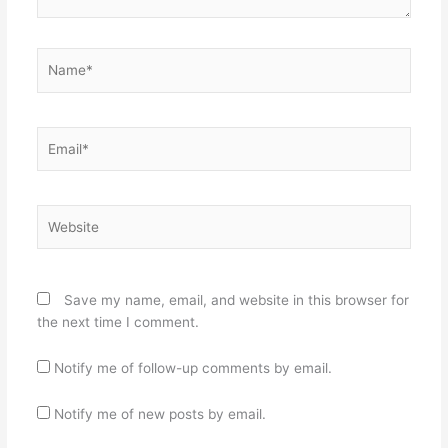
Name*
Email*
Website
Save my name, email, and website in this browser for
the next time I comment.
Notify me of follow-up comments by email.
Notify me of new posts by email.