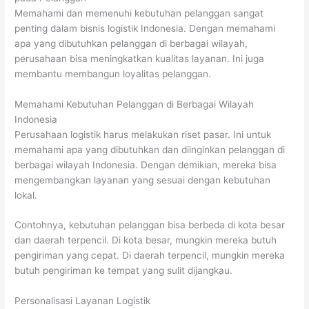
Memahami dan memenuhi kebutuhan pelanggan sangat
penting dalam bisnis logistik Indonesia. Dengan memahami
apa yang dibutuhkan pelanggan di berbagai wilayah,
perusahaan bisa meningkatkan kualitas layanan. Ini juga
membantu membangun loyalitas pelanggan.
Memahami Kebutuhan Pelanggan di Berbagai Wilayah
Indonesia
Perusahaan logistik harus melakukan riset pasar. Ini untuk
memahami apa yang dibutuhkan dan diinginkan pelanggan di
berbagai wilayah Indonesia. Dengan demikian, mereka bisa
mengembangkan layanan yang sesuai dengan kebutuhan
lokal.
Contohnya, kebutuhan pelanggan bisa berbeda di kota besar
dan daerah terpencil. Di kota besar, mungkin mereka butuh
pengiriman yang cepat. Di daerah terpencil, mungkin mereka
butuh pengiriman ke tempat yang sulit dijangkau.
Personalisasi Layanan Logistik