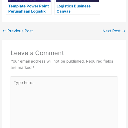
Template Power Point
Logistics Business
Perusahaan Logistik
Canvas
←
Previous Post
Next Post
→
Leave a Comment
Your email address will not be published.
Required fields
are marked
*
Type
here..