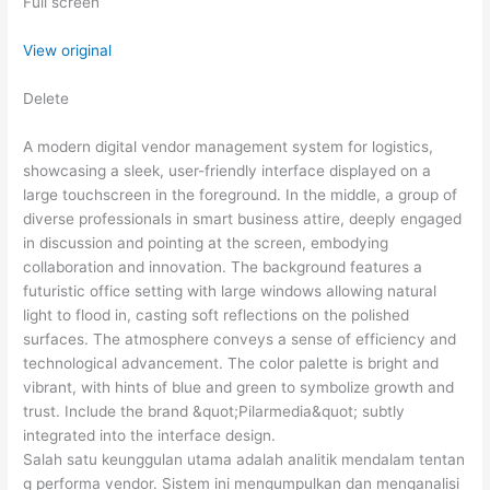
Full screen
View original
Delete
A modern digital vendor management system for logistics,
showcasing a sleek, user-friendly interface displayed on a
large touchscreen in the foreground. In the middle, a group of
diverse professionals in smart business attire, deeply engaged
in discussion and pointing at the screen, embodying
collaboration and innovation. The background features a
futuristic office setting with large windows allowing natural
light to flood in, casting soft reflections on the polished
surfaces. The atmosphere conveys a sense of efficiency and
technological advancement. The color palette is bright and
vibrant, with hints of blue and green to symbolize growth and
trust. Include the brand &quot;Pilarmedia&quot; subtly
integrated into the interface design.
Salah satu keunggulan utama adalah analitik mendalam tentan
g performa vendor. Sistem ini mengumpulkan dan menganalisi