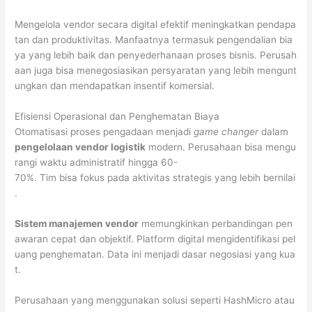
Mengelola vendor secara digital efektif meningkatkan pendapa
tan dan produktivitas. Manfaatnya termasuk pengendalian bia
ya yang lebih baik dan penyederhanaan proses bisnis. Perusah
aan juga bisa menegosiasikan persyaratan yang lebih mengunt
ungkan dan mendapatkan insentif komersial.
Efisiensi Operasional dan Penghematan Biaya
Otomatisasi proses pengadaan menjadi
game changer
dalam
pengelolaan vendor logistik
modern. Perusahaan bisa mengu
rangi waktu administratif hingga 60-
70%. Tim bisa fokus pada aktivitas strategis yang lebih bernilai
.
Sistem manajemen vendor
memungkinkan perbandingan pen
awaran cepat dan objektif. Platform digital mengidentifikasi pel
uang penghematan. Data ini menjadi dasar negosiasi yang kua
t.
Perusahaan yang menggunakan solusi seperti HashMicro atau