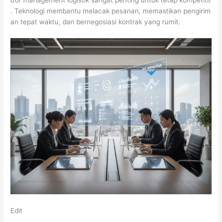
. Teknologi membantu melacak pesanan, memastikan pengirim
an tepat waktu, dan bernegosiasi kontrak yang rumit.
Edit