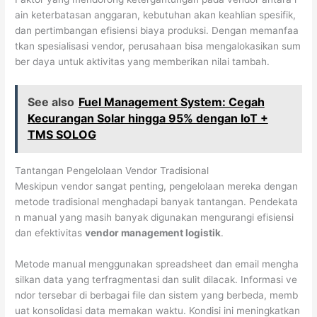
ain keterbatasan anggaran, kebutuhan akan keahlian spesifik,
dan pertimbangan efisiensi biaya produksi. Dengan memanfaa
tkan spesialisasi vendor, perusahaan bisa mengalokasikan sum
ber daya untuk aktivitas yang memberikan nilai tambah.
See also
Fuel Management System: Cegah
Kecurangan Solar hingga 95% dengan IoT +
TMS SOLOG
Tantangan Pengelolaan Vendor Tradisional
Meskipun vendor sangat penting, pengelolaan mereka dengan
metode tradisional menghadapi banyak tantangan. Pendekata
n manual yang masih banyak digunakan mengurangi efisiensi
dan efektivitas
vendor management logistik
.
Metode manual menggunakan spreadsheet dan email mengha
silkan data yang terfragmentasi dan sulit dilacak. Informasi ve
ndor tersebar di berbagai file dan sistem yang berbeda, memb
uat konsolidasi data memakan waktu. Kondisi ini meningkatkan