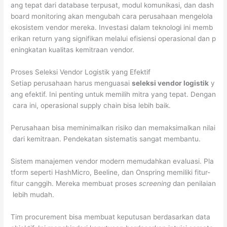
ang tepat dari database terpusat, modul komunikasi, dan dash
board monitoring akan mengubah cara perusahaan mengelola
ekosistem vendor mereka. Investasi dalam teknologi ini memb
erikan return yang signifikan melalui efisiensi operasional dan p
eningkatan kualitas kemitraan vendor.
Proses Seleksi Vendor Logistik yang Efektif
Setiap perusahaan harus menguasai
seleksi vendor logistik
y
ang efektif. Ini penting untuk memilih mitra yang tepat. Dengan
cara ini, operasional supply chain bisa lebih baik.
Perusahaan bisa meminimalkan risiko dan memaksimalkan nilai
dari kemitraan. Pendekatan sistematis sangat membantu.
Sistem manajemen vendor modern memudahkan evaluasi. Pla
tform seperti HashMicro, Beeline, dan Onspring memiliki fitur-
fitur canggih. Mereka membuat proses
screening
dan penilaian
lebih mudah.
Tim procurement bisa membuat keputusan berdasarkan data