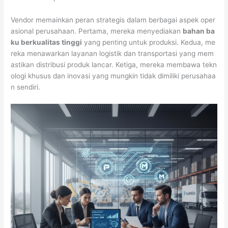
Vendor memainkan peran strategis dalam berbagai aspek oper
asional perusahaan. Pertama, mereka menyediakan
bahan ba
ku berkualitas tinggi
yang penting untuk produksi. Kedua, me
reka menawarkan layanan logistik dan transportasi yang mem
astikan distribusi produk lancar. Ketiga, mereka membawa tekn
ologi khusus dan inovasi yang mungkin tidak dimiliki perusahaa
n sendiri.