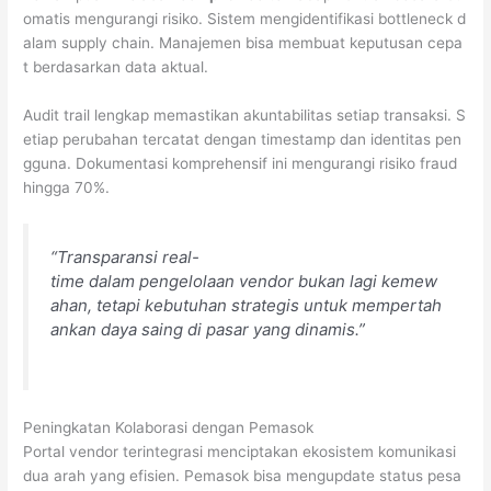
omatis mengurangi risiko. Sistem mengidentifikasi bottleneck d
alam supply chain. Manajemen bisa membuat keputusan cepa
t berdasarkan data aktual.
Audit trail lengkap memastikan akuntabilitas setiap transaksi. S
etiap perubahan tercatat dengan timestamp dan identitas pen
gguna. Dokumentasi komprehensif ini mengurangi risiko fraud
hingga 70%.
“Transparansi real-
time dalam pengelolaan vendor bukan lagi kemew
ahan, tetapi kebutuhan strategis untuk mempertah
ankan daya saing di pasar yang dinamis.”
Peningkatan Kolaborasi dengan Pemasok
Portal vendor terintegrasi menciptakan ekosistem komunikasi
dua arah yang efisien. Pemasok bisa mengupdate status pesa