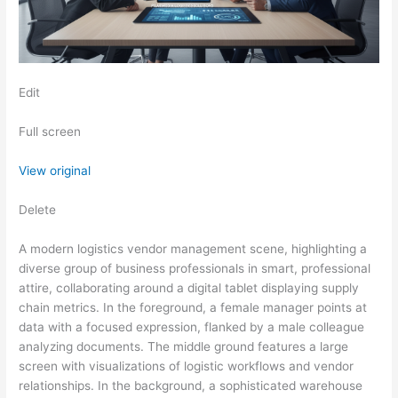
Edit
Full screen
View original
Delete
A modern logistics vendor management scene, highlighting a
diverse group of business professionals in smart, professional
attire, collaborating around a digital tablet displaying supply
chain metrics. In the foreground, a female manager points at
data with a focused expression, flanked by a male colleague
analyzing documents. The middle ground features a large
screen with visualizations of logistic workflows and vendor
relationships. In the background, a sophisticated warehouse