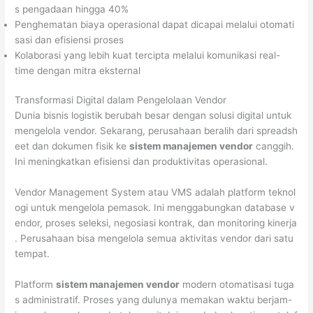
s pengadaan hingga 40%
Penghematan biaya operasional dapat dicapai melalui otomati
sasi dan efisiensi proses
Kolaborasi yang lebih kuat tercipta melalui komunikasi real-
time dengan mitra eksternal
Transformasi Digital dalam Pengelolaan Vendor
Dunia bisnis logistik berubah besar dengan solusi digital untuk
mengelola vendor. Sekarang, perusahaan beralih dari spreadsh
eet dan dokumen fisik ke
sistem manajemen vendor
canggih.
Ini meningkatkan efisiensi dan produktivitas operasional.
Vendor Management System atau VMS adalah platform teknol
ogi untuk mengelola pemasok. Ini menggabungkan database v
endor, proses seleksi, negosiasi kontrak, dan monitoring kinerja
. Perusahaan bisa mengelola semua aktivitas vendor dari satu
tempat.
Platform
sistem manajemen vendor
modern otomatisasi tuga
s administratif. Proses yang dulunya memakan waktu berjam-