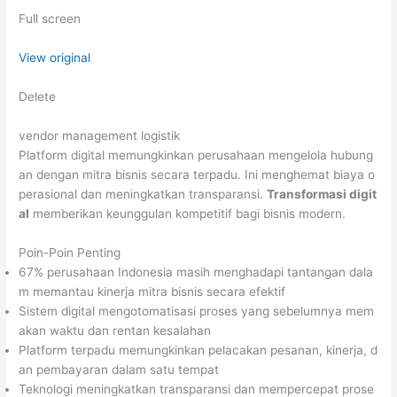
Full screen
View original
Delete
vendor management logistik
Platform digital memungkinkan perusahaan mengelola hubung
an dengan mitra bisnis secara terpadu. Ini menghemat biaya o
perasional dan meningkatkan transparansi.
Transformasi digit
al
memberikan keunggulan kompetitif bagi bisnis modern.
Poin-Poin Penting
67% perusahaan Indonesia masih menghadapi tantangan dala
m memantau kinerja mitra bisnis secara efektif
Sistem digital mengotomatisasi proses yang sebelumnya mem
akan waktu dan rentan kesalahan
Platform terpadu memungkinkan pelacakan pesanan, kinerja, d
an pembayaran dalam satu tempat
Teknologi meningkatkan transparansi dan mempercepat prose